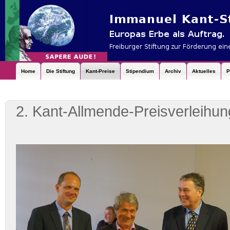
Home
Die Stiftung
Kant-Preise
Stipendium
Archiv
Aktuelles
P
2. Kant-Allmende-Preisverleihun